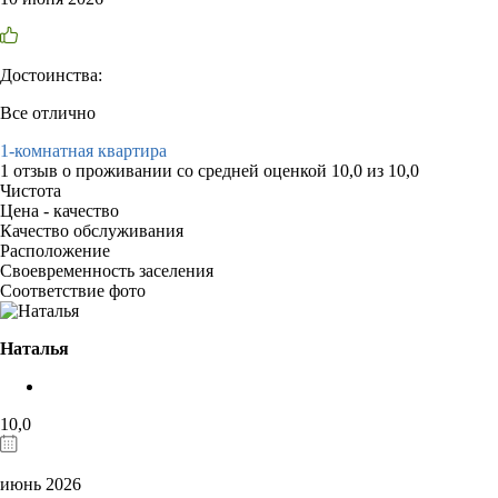
Достоинства:
Все отлично
1-комнатная квартира
1 отзыв
о проживании со средней оценкой
10,0
из
10,0
Чистота
Цена - качество
Качество обслуживания
Расположение
Своевременность заселения
Соответствие фото
Наталья
10,0
июнь 2026