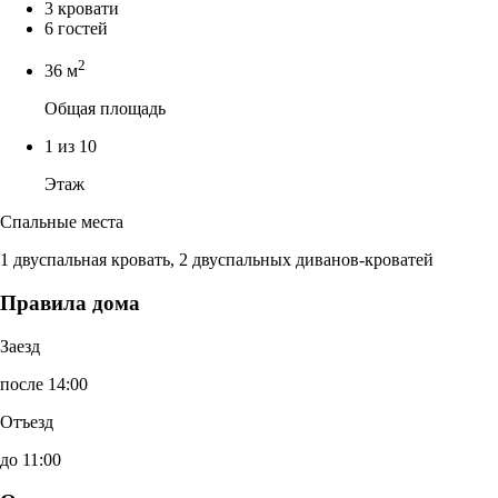
3 кровати
6 гостей
2
36 м
Общая площадь
1 из 10
Этаж
Спальные места
1 двуспальная кровать, 2 двуспальных диванов-кроватей
Правила дома
Заезд
после 14:00
Отъезд
до 11:00