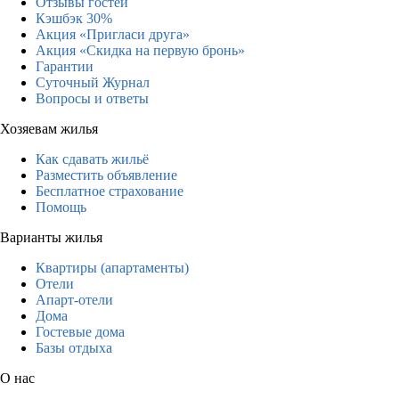
Отзывы гостей
Кэшбэк 30%
Акция «Пригласи друга»
Акция «Скидка на первую бронь»
Гарантии
Суточный Журнал
Вопросы и ответы
Хозяевам жилья
Как сдавать жильё
Разместить объявление
Бесплатное страхование
Помощь
Варианты жилья
Квартиры (апартаменты)
Отели
Апарт-отели
Дома
Гостевые дома
Базы отдыха
О нас