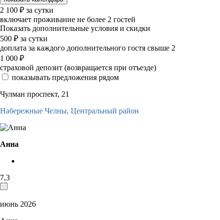
2 100
₽
за сутки
включает проживание не более 2 гостей
Показать дополнительные условия и скидки
500
₽
за сутки
доплата за каждого дополнительного гостя свыше 2
1 000
₽
страховой депозит (возвращается при отъезде)
показывать предложения рядом
Чулман проспект, 21
Набережные Челны,
Центральный район
Анна
7,3
июнь 2026