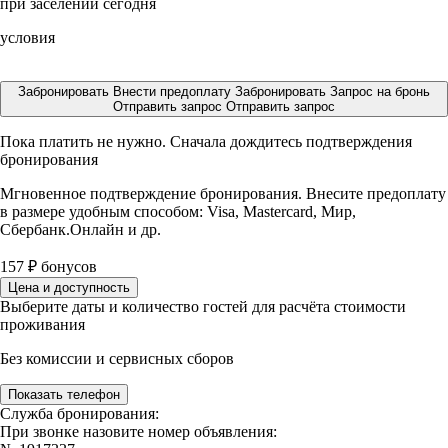
при заселении сегодня
условия
Забронировать
Внести предоплату
Забронировать
Запрос на бронь
Отправить запрос
Отправить запрос
Пока платить не нужно. Сначала дождитесь подтверждения
бронирования
Мгновенное подтверждение бронирования. Внесите предоплату
в размере
удобным способом: Visa, Mastercard, Мир,
Сбербанк.Онлайн и др.
157
₽
бонусов
Цена и доступность
Выберите даты и количество гостей для расчёта стоимости
проживания
Без комиссии и сервисных сборов
Показать телефон
Служба бронирования:
При звонке назовите номер объявления: