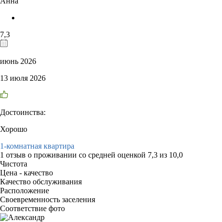
Анна
7,3
июнь 2026
13 июля 2026
Достоинства:
Хорошо
1-комнатная квартира
1 отзыв
о проживании со средней оценкой
7,3
из
10,0
Чистота
Цена - качество
Качество обслуживания
Расположение
Своевременность заселения
Соответствие фото