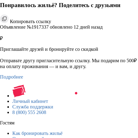
Понравилось жильё? Поделитесь с друзьями
Копировать ссылку
Объявление №1917337 обновлено 12 дней назад
₽
Приглашайте друзей и бронируйте со скидкой
Отправьте другу пригласительную ссылку. Мы подарим по 500₽
на оплату проживания — и вам, и другу.
Подробнее
Личный кабинет
Служба поддержки
8 (800) 555 2608
Гостям
Как бронировать жильё