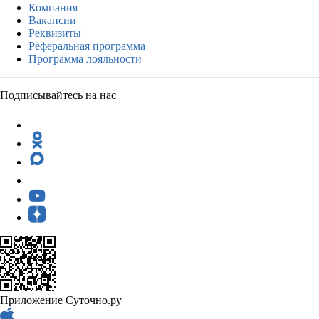
Компания
Вакансии
Реквизиты
Реферальная программа
Программа лояльности
Подписывайтесь на нас
Приложение Суточно.ру