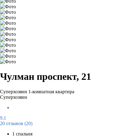
Чулман проспект, 21
Суперхозяин
1-комнатная квартира
Суперхозяин
9,1
20 отзывов
(20)
1 спальня