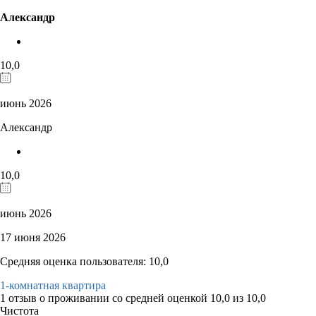
Александр
10,0
июнь 2026
Александр
10,0
июнь 2026
17 июня 2026
Средняя оценка пользователя: 10,0
1-комнатная квартира
1 отзыв
о проживании со средней оценкой
10,0
из
10,0
Чистота