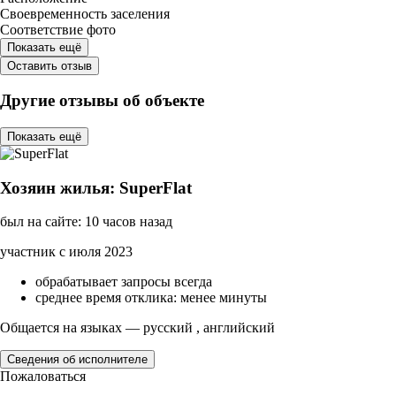
Своевременность заселения
Соответствие фото
Показать ещё
Оставить отзыв
Другие отзывы об объекте
Показать ещё
Хозяин жилья: SuperFlat
был на сайте: 10 часов назад
участник с июля 2023
обрабатывает запросы всегда
среднее время отклика: менее минуты
Общается на языках — русский , английский
Сведения об исполнителе
Пожаловаться