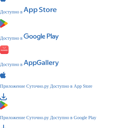
Доступно в
Доступно в
Доступно в
Приложение Суточно.ру
Доступно в App Store
Приложение Суточно.ру
Доступно в Google Play