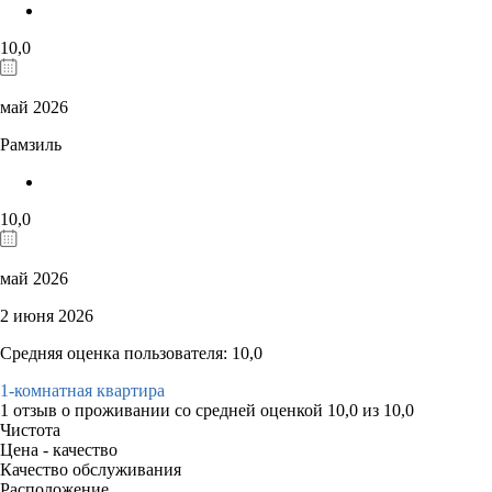
10,0
май 2026
Рамзиль
10,0
май 2026
2 июня 2026
Средняя оценка пользователя: 10,0
1-комнатная квартира
1 отзыв
о проживании со средней оценкой
10,0
из
10,0
Чистота
Цена - качество
Качество обслуживания
Расположение