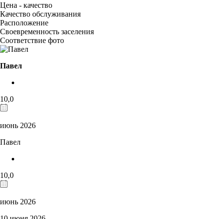
Цена - качество
Качество обслуживания
Расположение
Своевременность заселения
Соответствие фото
Павел
10,0
июнь 2026
Павел
10,0
июнь 2026
10 июня 2026