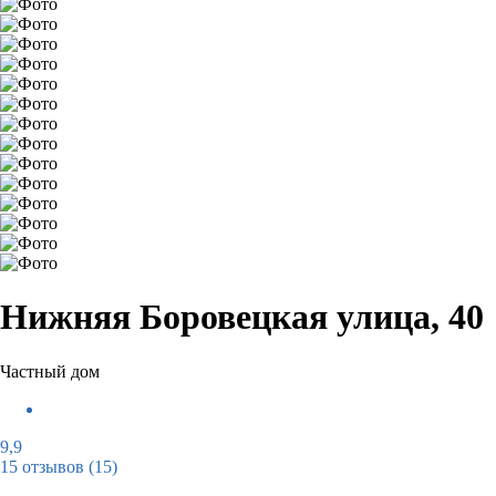
Нижняя Боровецкая улица, 40
Частный дом
9,9
15 отзывов
(15)