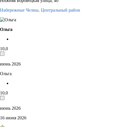
Нижняя Боровецкая улица, 40
Набережные Челны,
Центральный район
Ольга
10,0
июнь 2026
Ольга
10,0
июнь 2026
16 июня 2026