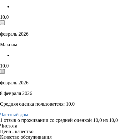
10,0
февраль 2026
Максим
10,0
февраль 2026
8 февраля 2026
Средняя оценка пользователя: 10,0
Частный дом
1 отзыв
о проживании со средней оценкой
10,0
из
10,0
Чистота
Цена - качество
Качество обслуживания