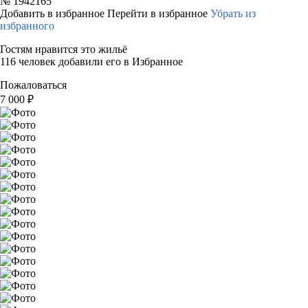
№
1942165
Добавить в избранное
Перейти в избранное
Убрать из
избранного
Гостям нравится это жильё
116 человек добавили его в Избранное
Пожаловаться
7 000
₽