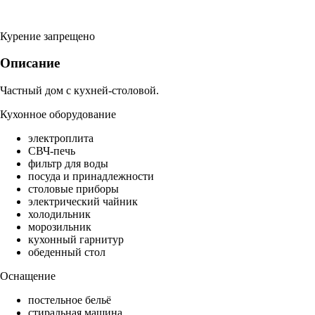
Курение запрещено
Описание
Частный дом с кухней-столовой.
Кухонное оборудование
электроплита
СВЧ-печь
фильтр для воды
посуда и принадлежности
столовые приборы
электрический чайник
холодильник
морозильник
кухонный гарнитур
обеденный стол
Оснащение
постельное бельё
стиральная машина