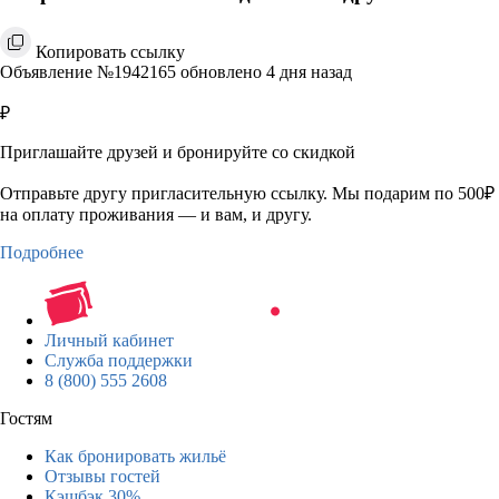
Копировать ссылку
Объявление №1942165 обновлено 4 дня назад
₽
Приглашайте друзей и бронируйте со скидкой
Отправьте другу пригласительную ссылку. Мы подарим по 500₽
на оплату проживания — и вам, и другу.
Подробнее
Личный кабинет
Служба поддержки
8 (800) 555 2608
Гостям
Как бронировать жильё
Отзывы гостей
Кэшбэк 30%