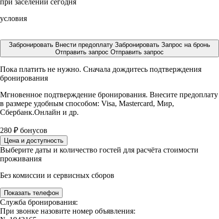
при заселении сегодня
условия
Забронировать
Внести предоплату
Забронировать
Запрос на бронь
Отправить запрос
Отправить запрос
Пока платить не нужно. Сначала дождитесь подтверждения
бронирования
Мгновенное подтверждение бронирования. Внесите предоплату
в размере
удобным способом: Visa, Mastercard, Мир,
Сбербанк.Онлайн и др.
280
₽
бонусов
Цена и доступность
Выберите даты и количество гостей для расчёта стоимости
проживания
Без комиссии и сервисных сборов
Показать телефон
Служба бронирования:
При звонке назовите номер объявления: