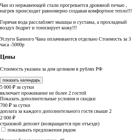
Чан из нержавеющей стали прогревается дровяной печью ,
нагрев происходит равномерно создавая комфортное тепло!!!
Горячая вода расслабляет мышцы и суставы, а прохладный
воздух бодрит и тонизирует кожу!!!
Услуги Банного Чана оплачиваются отдельно Стоимость за 3
часа -5000р
Цены
Стоимость указана за дом целиком в рублях РФ
показать календарь
5 000
₽
за сутки
включает проживание не более 2 гостей
Показать дополнительные условия и скидки
700
₽
за сутки
доплата за каждого дополнительного гостя свыше 2
2 000
₽
страховой депозит (возвращается при отъезде)
показывать предложения рядом