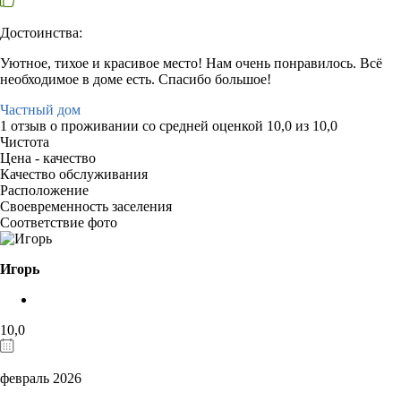
Достоинства:
Уютное, тихое и красивое место! Нам очень понравилось. Всё
необходимое в доме есть. Спасибо большое!
Частный дом
1 отзыв
о проживании со средней оценкой
10,0
из
10,0
Чистота
Цена - качество
Качество обслуживания
Расположение
Своевременность заселения
Соответствие фото
Игорь
10,0
февраль 2026