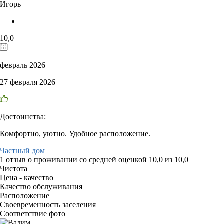
Игорь
10,0
февраль 2026
27 февраля 2026
Достоинства:
Комфортно, уютно. Удобное расположение.
Частный дом
1 отзыв
о проживании со средней оценкой
10,0
из
10,0
Чистота
Цена - качество
Качество обслуживания
Расположение
Своевременность заселения
Соответствие фото