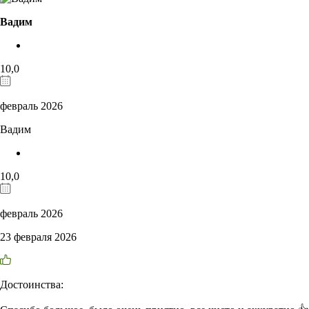
Вадим
10,0
февраль 2026
Вадим
10,0
февраль 2026
23 февраля 2026
Достоинства: