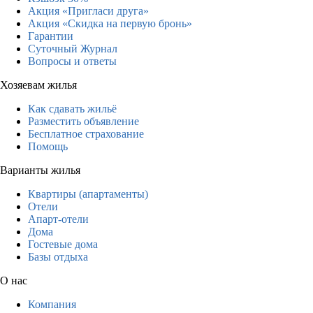
Акция «Пригласи друга»
Акция «Скидка на первую бронь»
Гарантии
Суточный Журнал
Вопросы и ответы
Хозяевам жилья
Как сдавать жильё
Разместить объявление
Бесплатное страхование
Помощь
Варианты жилья
Квартиры (апартаменты)
Отели
Апарт-отели
Дома
Гостевые дома
Базы отдыха
О нас
Компания