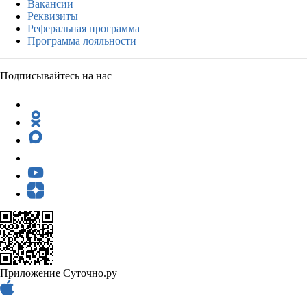
Вакансии
Реквизиты
Реферальная программа
Программа лояльности
Подписывайтесь на нас
Приложение Суточно.ру