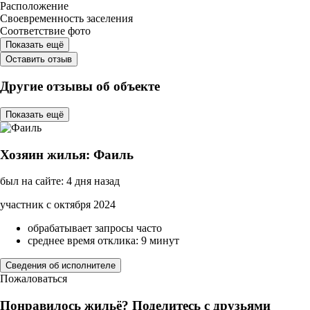
Расположение
Своевременность заселения
Соответствие фото
Показать ещё
Оставить отзыв
Другие отзывы об объекте
Показать ещё
Хозяин жилья: Фаиль
был на сайте: 4 дня назад
участник с октября 2024
обрабатывает запросы часто
среднее время отклика: 9 минут
Сведения об исполнителе
Пожаловаться
Понравилось жильё? Поделитесь с друзьями