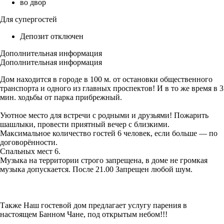
во двор
Для супергостей
Депозит отключен
Дополнительная информация
Дополнительная информация
Дом находится в городе в 100 м. от остановки общественного
транспорта и одного из главных проспектов! И в то же время в 3
мин. ходьбы от парка прибрежный.
Уютное место для встречи с родными и друзьями! Пожарить
шашлыки, провести приятный вечер с близкими.
Максимальное количество гостей 6 человек, если больше — по
договорённости.
Спальных мест 6.
Музыка на территории строго запрещена, в доме не громкая
музыка допускается. После 21.00 Запрещен любой шум.
Также Наш гостевой дом предлагает услугу парения в
настоящем Банном Чане, под открытым небом!!!