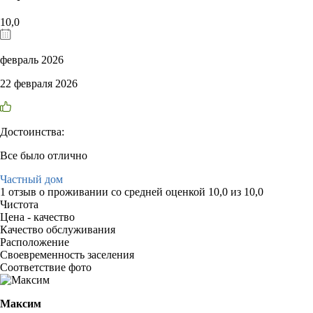
10,0
февраль 2026
22 февраля 2026
Достоинства:
Все было отлично
Частный дом
1 отзыв
о проживании со средней оценкой
10,0
из
10,0
Чистота
Цена - качество
Качество обслуживания
Расположение
Своевременность заселения
Соответствие фото
Максим