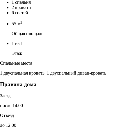
1 спальня
2 кровати
6 гостей
2
55 м
Общая площадь
1 из 1
Этаж
Спальные места
1 двуспальная кровать, 1 двуспальный диван-кровать
Правила дома
Заезд
после 14:00
Отъезд
до 12:00