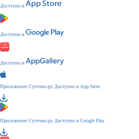
Доступно в
Доступно в
Доступно в
Приложение Суточно.ру
Доступно в App Store
Приложение Суточно.ру
Доступно в Google Play