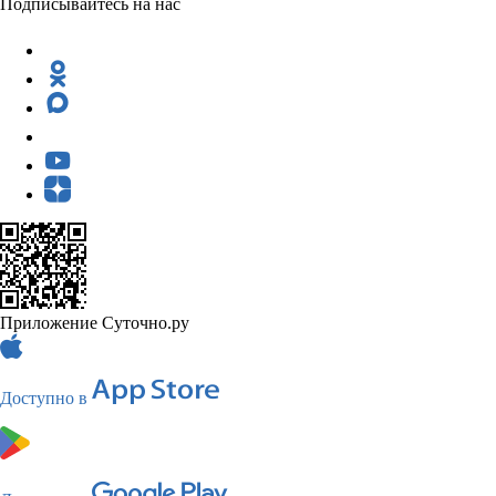
Подписывайтесь на нас
Приложение Суточно.ру
Доступно в