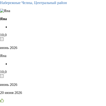
Набережные Челны,
Центральный район
Яна
10,0
июнь 2026
Яна
10,0
июнь 2026
20 июня 2026