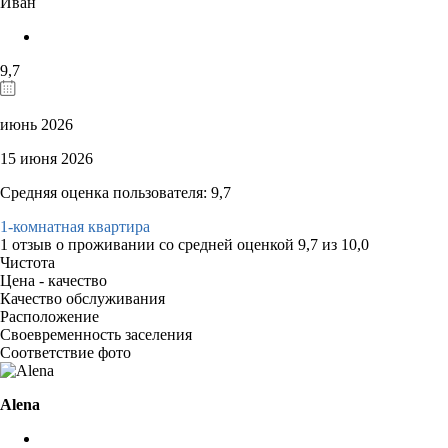
Иван
9,7
июнь 2026
15 июня 2026
Средняя оценка пользователя: 9,7
1-комнатная квартира
1 отзыв
о проживании со средней оценкой
9,7
из
10,0
Чистота
Цена - качество
Качество обслуживания
Расположение
Своевременность заселения
Соответствие фото
Alena