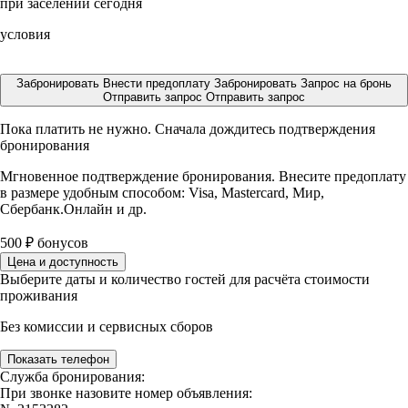
при заселении сегодня
условия
Забронировать
Внести предоплату
Забронировать
Запрос на бронь
Отправить запрос
Отправить запрос
Пока платить не нужно. Сначала дождитесь подтверждения
бронирования
Мгновенное подтверждение бронирования. Внесите предоплату
в размере
удобным способом: Visa, Mastercard, Мир,
Сбербанк.Онлайн и др.
500
₽
бонусов
Цена и доступность
Выберите даты и количество гостей для расчёта стоимости
проживания
Без комиссии и сервисных сборов
Показать телефон
Служба бронирования:
При звонке назовите номер объявления: