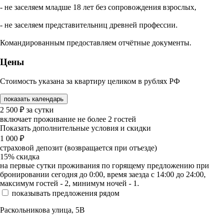
- не заселяем младше 18 лет без сопровождения взрослых,
- не заселяем представительниц древней профессии.
Командированным предоставляем отчётные документы.
Цены
Стоимость указана за квартиру целиком в рублях РФ
показать календарь
2 500
₽
за сутки
включает проживание не более 2 гостей
Показать дополнительные условия и скидки
1 000
₽
страховой депозит (возвращается при отъезде)
15%
скидка
на первые сутки проживания по горящему предложению при
бронировании сегодня до 0:00, время заезда с 14:00 до 24:00,
максимум гостей - 2, минимум ночей - 1.
показывать предложения рядом
Раскольникова улица, 5В