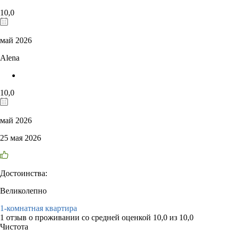
10,0
май 2026
Alena
10,0
май 2026
25 мая 2026
Достоинства:
Великолепно
1-комнатная квартира
1 отзыв
о проживании со средней оценкой
10,0
из
10,0
Чистота