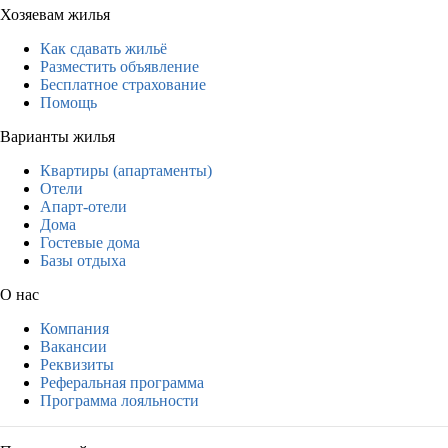
Хозяевам жилья
Как сдавать жильё
Разместить объявление
Бесплатное страхование
Помощь
Варианты жилья
Квартиры (апартаменты)
Отели
Апарт-отели
Дома
Гостевые дома
Базы отдыха
О нас
Компания
Вакансии
Реквизиты
Реферальная программа
Программа лояльности