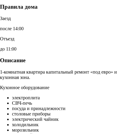
Правила дома
Заезд
после 14:00
Отъезд
до 11:00
Описание
1-комнатная квартира капитальный ремонт «под евро» и
кухонная зона.
Кухонное оборудование
электроплита
СВЧ-печь
посуда и принадлежности
столовые приборы
электрический чайник
холодильник
морозильник