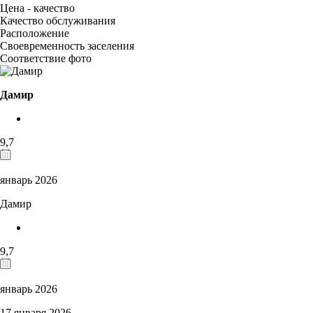
Цена - качество
Качество обслуживания
Расположение
Своевременность заселения
Соответствие фото
Дамир
9,7
январь 2026
Дамир
9,7
январь 2026
17 января 2026