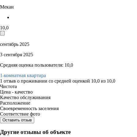
Мекан
10,0
сентябрь 2025
3 сентября 2025
Средняя оценка пользователя: 10,0
1-комнатная квартира
1 отзыв
о проживании со средней оценкой
10,0
из
10,0
Чистота
Цена - качество
Качество обслуживания
Расположение
Своевременность заселения
Соответствие фото
Оставить отзыв
Другие отзывы об объекте