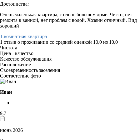
Достоинства:
Очень маленькая квартира, с очень большом доме. Чисто, нет
ремонта в ванной, нет проблем с водой. Хозяин отличный. Вид
хороший
1-комнатная квартира
1 отзыв
о проживании со средней оценкой
10,0
из
10,0
Чистота
Цена - качество
Качество обслуживания
Расположение
Своевременность заселения
Соответствие фото
Иван
9,7
июнь 2026