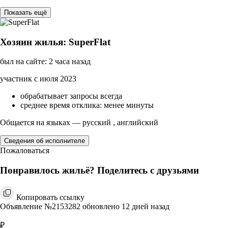
Показать ещё
Хозяин жилья: SuperFlat
был на сайте: 2 часа назад
участник с июля 2023
обрабатывает запросы всегда
среднее время отклика: менее минуты
Общается на языках — русский , английский
Сведения об исполнителе
Пожаловаться
Понравилось жильё? Поделитесь с друзьями
Копировать ссылку
Объявление №2153282 обновлено 12 дней назад
₽