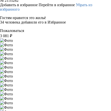
№
2153282
Добавить в избранное
Перейти в избранное
Убрать из
избранного
Гостям нравится это жильё
34 человека добавили его в Избранное
Пожаловаться
3 081
₽