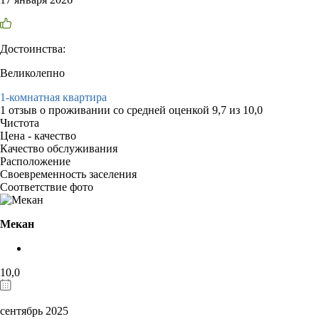
Достоинства:
Великолепно
1-комнатная квартира
1 отзыв
о проживании со средней оценкой
9,7
из
10,0
Чистота
Цена - качество
Качество обслуживания
Расположение
Своевременность заселения
Соответствие фото
Мекан
10,0
сентябрь 2025