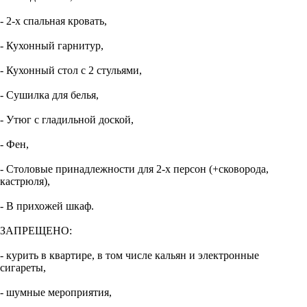
- 2-х спальная кровать,
- Кухонный гарнитур,
- Кухонный стол с 2 стульями,
- Сушилка для белья,
- Утюг с гладильной доской,
- Фен,
- Столовые принадлежности для 2-х персон (+сковорода,
кастрюля),
- В прихожей шкаф.
ЗАПРЕЩЕНО:
- курить в квартире, в том числе кальян и электронные
сигареты,
- шумные мероприятия,