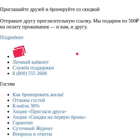
Приглашайте друзей и бронируйте со скидкой
Отправьте другу пригласительную ссылку. Мы подарим по 500₽
на оплату проживания — и вам, и другу.
Подробнее
Личный кабинет
Служба поддержки
8 (800) 555 2608
Гостям
Как бронировать жильё
Отзывы гостей
Кэшбэк 30%
Акция «Пригласи друга»
Акция «Скидка на первую бронь»
Гарантии
Суточный Журнал
Вопросы и ответы