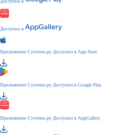
Доступно в
Доступно в
Приложение Суточно.ру
Доступно в App Store
Приложение Суточно.ру
Доступно в Google Play
Приложение Суточно.ру
Доступно в AppGallery