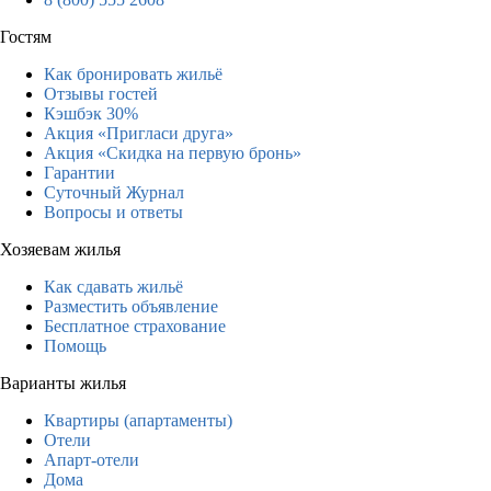
Гостям
Как бронировать жильё
Отзывы гостей
Кэшбэк 30%
Акция «Пригласи друга»
Акция «Скидка на первую бронь»
Гарантии
Суточный Журнал
Вопросы и ответы
Хозяевам жилья
Как сдавать жильё
Разместить объявление
Бесплатное страхование
Помощь
Варианты жилья
Квартиры (апартаменты)
Отели
Апарт-отели
Дома