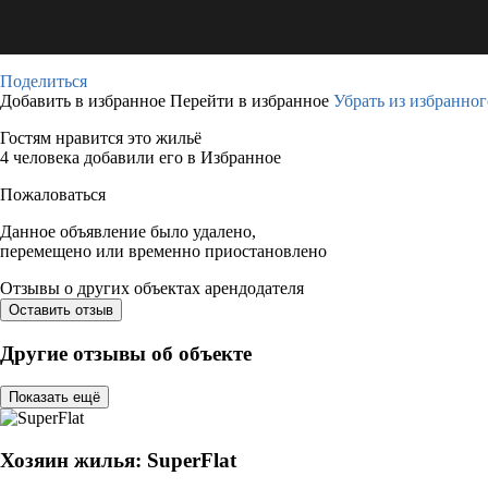
Поделиться
Добавить в избранное
Перейти в избранное
Убрать из избранног
Гостям нравится это жильё
4 человека добавили его в Избранное
Пожаловаться
Данное объявление было удалено,
перемещено или временно приостановлено
Отзывы о других объектах арендодателя
Оставить отзыв
Другие отзывы об объекте
Показать ещё
Хозяин жилья: SuperFlat