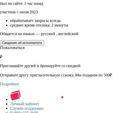
был на сайте: 1 час назад
участник с июля 2023
обрабатывает запросы всегда
среднее время отклика: 2 минуты
Общается на языках — русский , английский
Сведения об исполнителе
Пожаловаться
₽
Приглашайте друзей и бронируйте со скидкой
Отправьте другу пригласительную ссылку. Мы подарим по 500₽ 
Подробнее
Личный кабинет
Служба поддержки
8 (800) 555 2608