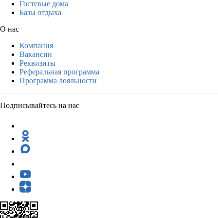
Гостевые дома
Базы отдыха
О нас
Компания
Вакансии
Реквизиты
Реферальная программа
Программа лояльности
Подписывайтесь на нас