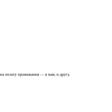
на оплату проживания — и вам, и другу.