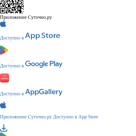
Приложение Суточно.ру
Доступно в
Доступно в
Доступно в
Приложение Суточно.ру
Доступно в App Store