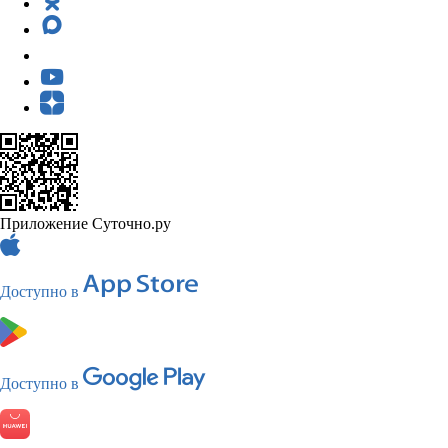
Приложение Суточно.ру
Доступно в
Доступно в