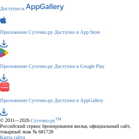
Доступно в
Приложение Суточно.ру
Доступно в App Store
Приложение Суточно.ру
Доступно в Google Play
Приложение Суточно.ру
Доступно в AppGallery
TM
© 2011—2026
Суточно.ру
Российский сервис бронирования жилья, официальный сайт,
товарный знак № 681728
Карта сайта