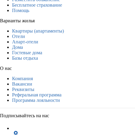
Бесплатное страхование
Помощь
Варианты жилья
Квартиры (апартаменты)
Отели
Апарт-отели
Дома
Гостевые дома
Базы отдыха
О нас
Компания
Вакансии
Реквизиты
Реферальная программа
Программа лояльности
Подписывайтесь на нас