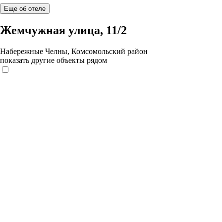
Еще об отеле
Жемчужная улица, 11/2
Набережные Челны, Комсомольский район
показать другие объекты рядом