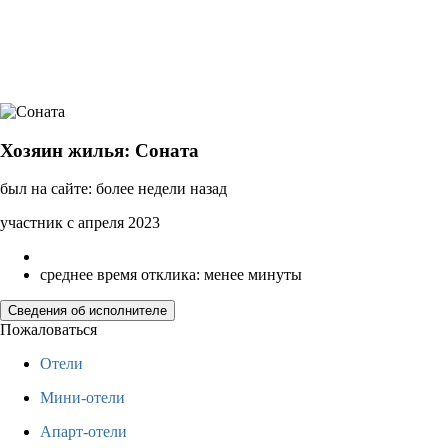
Хозяин жилья: Соната
был на сайте: более недели назад
участник с апреля 2023
среднее время отклика: менее минуты
Сведения об исполнителе
Пожаловаться
Отели
Мини-отели
Апарт-отели