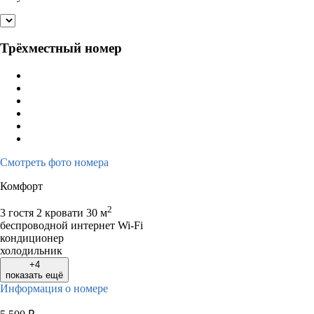
Трёхместный номер
Смотреть фото номера
Комфорт
2
3 гостя
2 кровати
30 м
беспроводной интернет Wi-Fi
кондиционер
холодильник
+4
показать ещё
Информация о номере