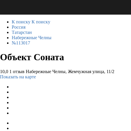
К поиску
К поиску
Россия
Татарстан
Набережные Челны
№113017
Объект Соната
10,0
1 отзыв
Набережные Челны, Жемчужная улица, 11/2
Показать на карте