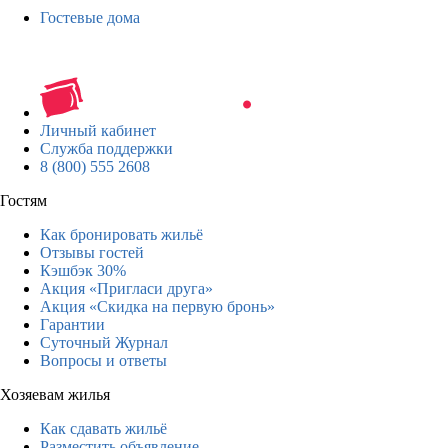
Гостевые дома
Личный кабинет
Служба поддержки
8 (800) 555 2608
Гостям
Как бронировать жильё
Отзывы гостей
Кэшбэк 30%
Акция «Пригласи друга»
Акция «Скидка на первую бронь»
Гарантии
Суточный Журнал
Вопросы и ответы
Хозяевам жилья
Как сдавать жильё
Разместить объявление