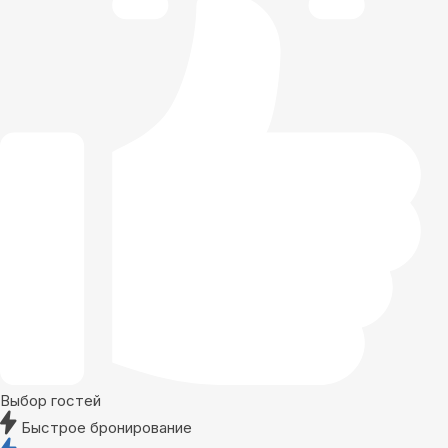
Выбор гостей
Быстрое бронирование