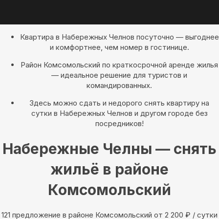
Квартира в Набережных Челнов посуточно — выгоднее
и комфортнее, чем номер в гостинице.
Район Комсомольский по краткосрочной аренде жилья
— идеальное решение для туристов и
командированных.
Здесь можно сдать и недорого снять квартиру на
сутки в Набережных Челнов и другом городе без
посредников!
Набережные Челны — снять
жильё в районе
Комсомольский
121 предложение в районе Комсомольский oт 2 200
₽
/ сутки