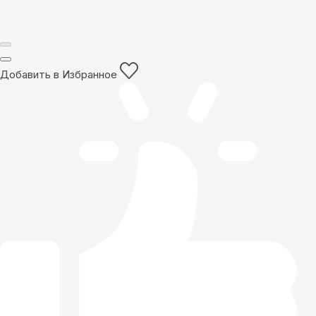
Добавить в Избранное