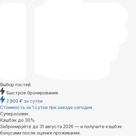
Выбор гостей
Быстрое бронирование
2 800
₽
за сутки
Стоимость за 1 сутки при заезде сегодня
Суперхозяин
Кэшбэк до 30%
Забронируйте до 31 августа 2026 — и получите кэшбэк
бонусами после оценки проживания.