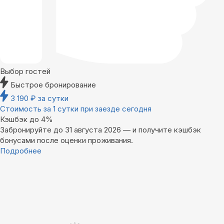
Выбор гостей
Быстрое бронирование
3 190
₽
за сутки
Стоимость за 1 сутки при заезде сегодня
Кэшбэк до 4%
Забронируйте до 31 августа 2026 — и получите кэшбэк
бонусами после оценки проживания.
Подробнее