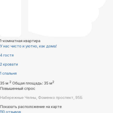
1-комнатная квартира
У нас чисто и уютно, как дома!
4 гостя
2 кровати
1 спальня
2
2
35 м
Общая площадь: 35 м
Повышенный спрос
Набережные Челны, Фоменко проспект, 95Б
Показать расположение на карте
110 отзывов