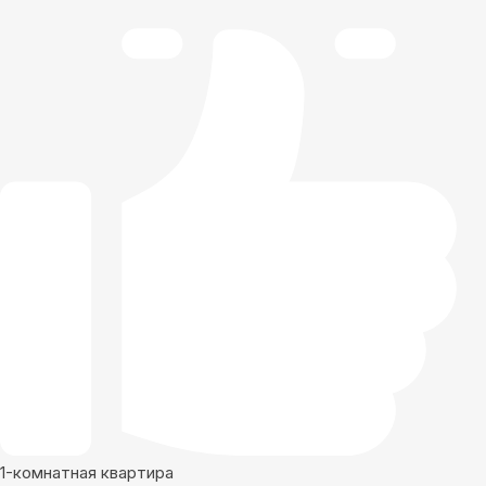
1-комнатная квартира