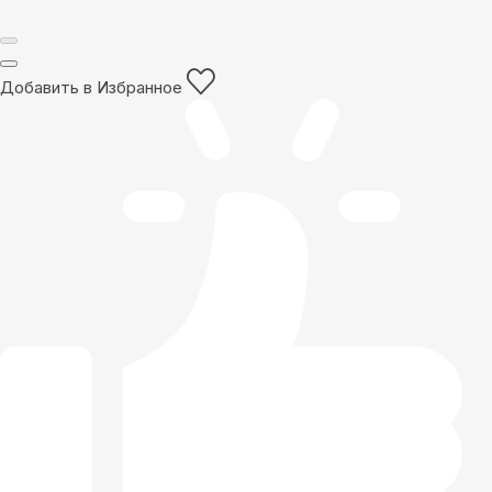
Добавить в Избранное