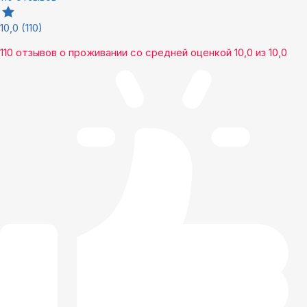
10,0
(110)
110 отзывов
о проживании со средней оценкой
10,0
из
10,0