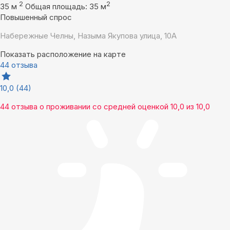
2
2
35 м
Общая площадь: 35 м
Повышенный спрос
Набережные Челны, Назыма Якупова улица, 10А
Показать расположение на карте
44 отзыва
10,0
(44)
44 отзыва
о проживании со средней оценкой
10,0
из
10,0