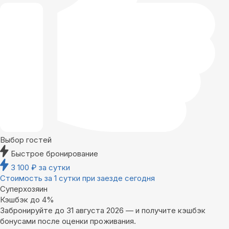
Выбор гостей
Быстрое бронирование
3 100
₽
за сутки
Стоимость за 1 сутки при заезде сегодня
Суперхозяин
Кэшбэк до 4%
Забронируйте до 31 августа 2026 — и получите кэшбэк
бонусами после оценки проживания.