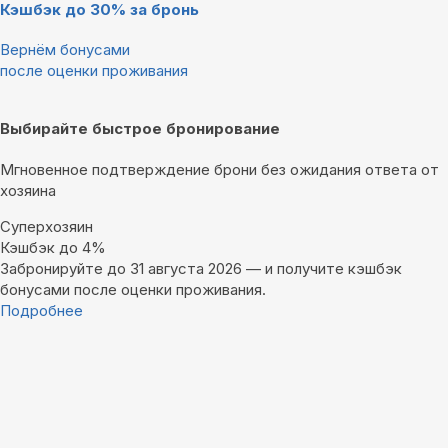
Кэшбэк до 30% за бронь
Вернём бонусами
после оценки проживания
Выбирайте быстрое бронирование
Мгновенное подтверждение брони без ожидания ответа от
хозяина
Суперхозяин
Кэшбэк до 4%
Забронируйте до 31 августа 2026 — и получите кэшбэк
бонусами после оценки проживания.
Подробнее