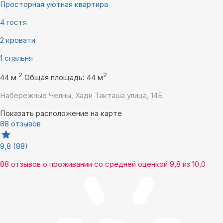
Просторная уютная квартира
4 гостя
2 кровати
1 спальня
2
2
44 м
Общая площадь: 44 м
Набережные Челны, Хади Такташа улица, 14Б
Показать расположение на карте
88 отзывов
9,8
(88)
88 отзывов
о проживании со средней оценкой
9,8
из
10,0