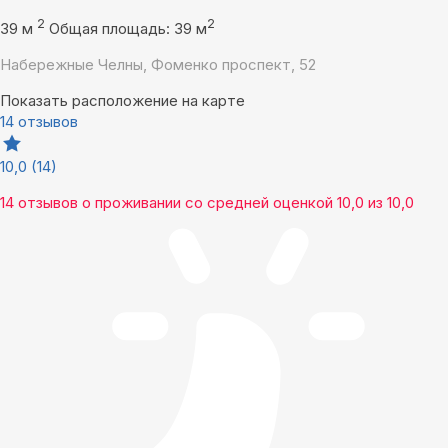
2
2
39 м
Общая площадь: 39 м
Набережные Челны, Фоменко проспект, 52
Показать расположение на карте
14 отзывов
10,0
(14)
14 отзывов
о проживании со средней оценкой
10,0
из
10,0