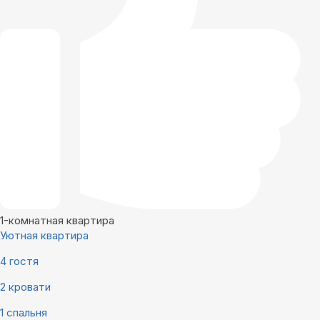
1-комнатная квартира
Уютная квартира
4 гостя
2 кровати
1 спальня