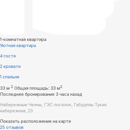
1-комнатная квартира
Уютная квартира
4 гостя
2 кровати
1 спальня
2
2
33 м
Общая площадь: 33 м
Последнее бронирование 3 часа назад
Набережные Челны, ГЭС посёлок, Габдуллы Тукая
набережная, 23
Показать расположение на карте
25 отзывов