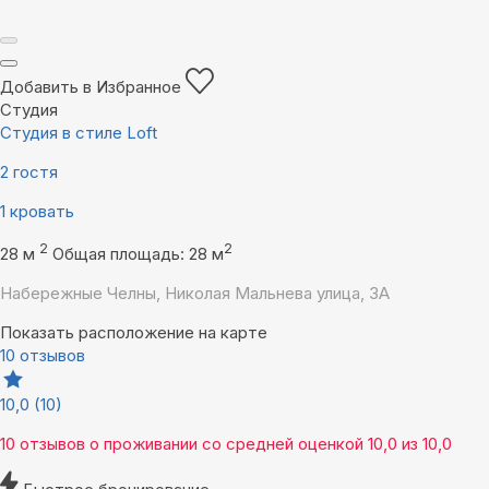
Добавить в Избранное
Студия
Студия в стиле Loft
2 гостя
1 кровать
2
2
28 м
Общая площадь: 28 м
Набережные Челны, Николая Мальнева улица, 3А
Показать расположение на карте
10 отзывов
10,0
(10)
10 отзывов
о проживании со средней оценкой
10,0
из
10,0