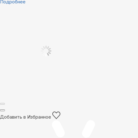
Подробнее
Добавить в Избранное