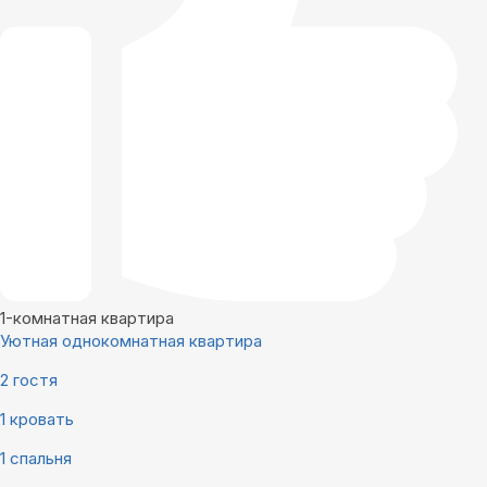
1-комнатная квартира
Уютная однокомнатная квартира
2 гостя
1 кровать
1 спальня