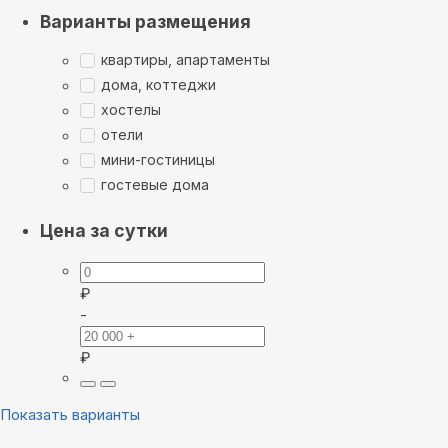
Варианты размещения
квартиры, апартаменты
дома, коттеджи
хостелы
отели
мини-гостиницы
гостевые дома
Цена за сутки
₽
-
₽
Показать варианты