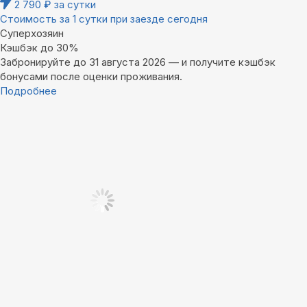
2 790
₽
за сутки
Стоимость за 1 сутки при заезде сегодня
Суперхозяин
Кэшбэк до 30%
Забронируйте до 31 августа 2026 — и получите кэшбэк
бонусами после оценки проживания.
Подробнее