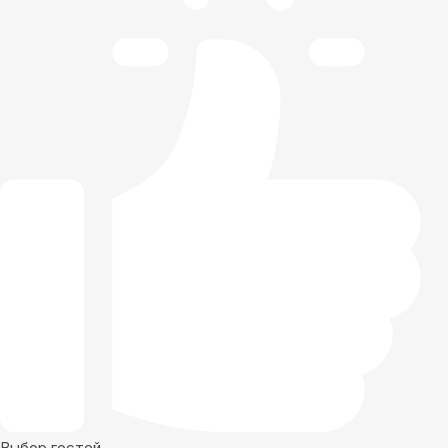
Выбор гостей