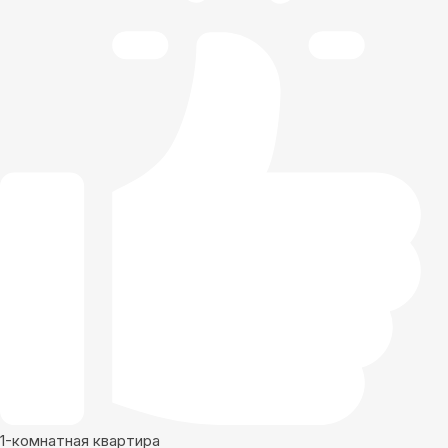
1-комнатная квартира