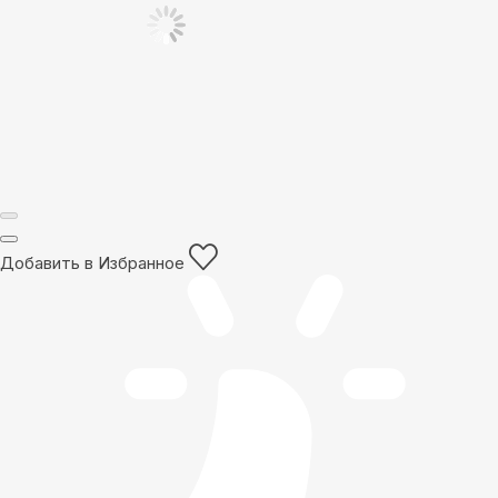
Добавить в Избранное