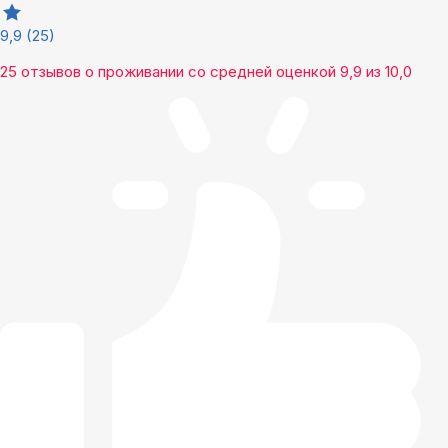
9,9
(25)
25 отзывов
о проживании со средней оценкой
9,9
из
10,0