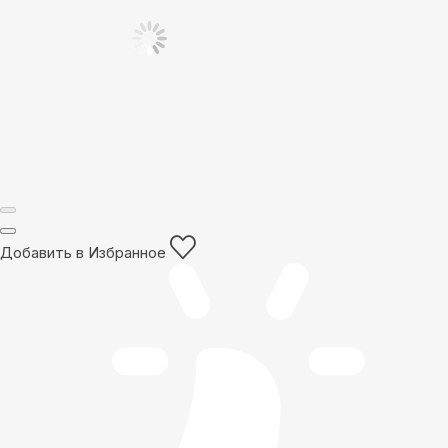
Добавить в Избранное