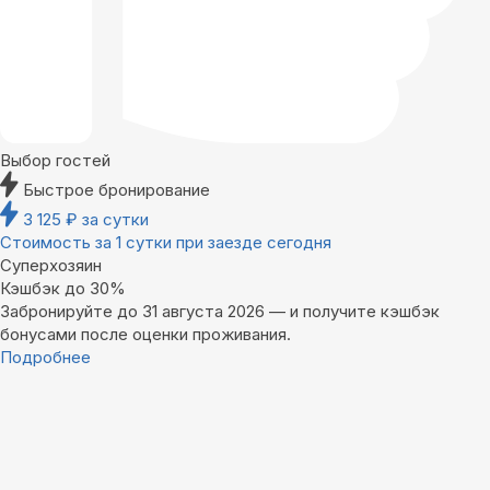
Выбор гостей
Быстрое бронирование
3 125
₽
за сутки
Стоимость за 1 сутки при заезде сегодня
Суперхозяин
Кэшбэк до 30%
Забронируйте до 31 августа 2026 — и получите кэшбэк
бонусами после оценки проживания.
Подробнее