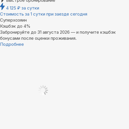
Быстрое бронирование
4 125
₽
за сутки
Стоимость за 1 сутки при заезде сегодня
Суперхозяин
Кэшбэк до 4%
Забронируйте до 31 августа 2026 — и получите кэшбэк
бонусами после оценки проживания.
Подробнее