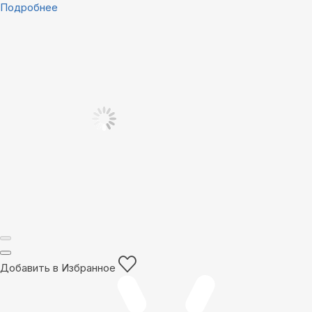
Подробнее
Добавить в Избранное