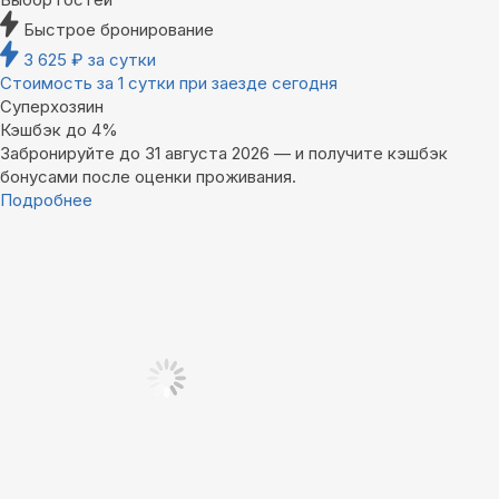
Быстрое бронирование
3 625
₽
за сутки
Стоимость за 1 сутки при заезде сегодня
Суперхозяин
Кэшбэк до 4%
Забронируйте до 31 августа 2026 — и получите кэшбэк
бонусами после оценки проживания.
Подробнее