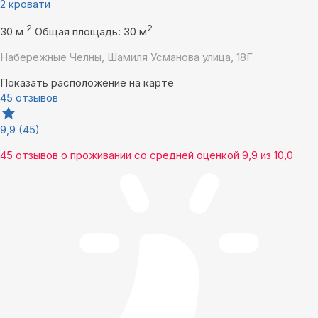
2 кровати
2
2
30 м
Общая площадь: 30 м
Набережные Челны, Шамиля Усманова улица, 18Г
Показать расположение на карте
45 отзывов
9,9
(45)
45 отзывов
о проживании со средней оценкой
9,9
из
10,0