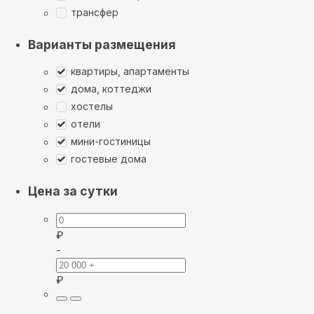
трансфер
Варианты размещения
квартиры, апартаменты
дома, коттеджи
хостелы
отели
мини-гостиницы
гостевые дома
Цена за сутки
₽
-
₽