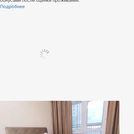
бонусами после оценки проживания.
Подробнее