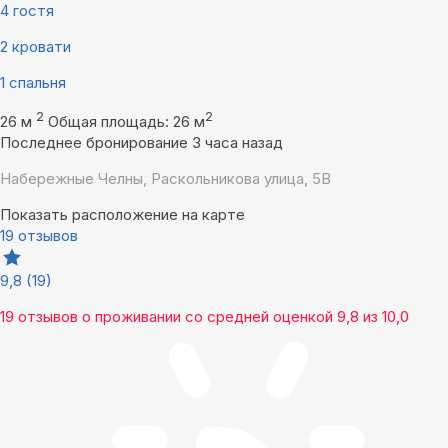
4 гостя
2 кровати
1 спальня
2
2
26 м
Общая площадь: 26 м
Последнее бронирование 3 часа назад
Набережные Челны, Раскольникова улица, 5В
Показать расположение на карте
19 отзывов
9,8
(19)
19 отзывов
о проживании со средней оценкой
9,8
из
10,0