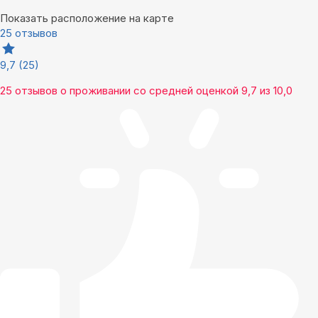
Показать расположение на карте
25 отзывов
9,7
(25)
25 отзывов
о проживании со средней оценкой
9,7
из
10,0