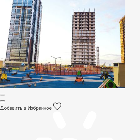
Добавить в Избранное