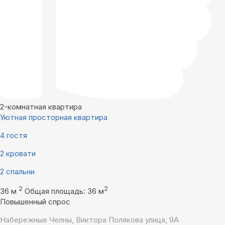
2-комнатная квартира
Уютная просторная квартира
4 гостя
2 кровати
2 спальни
2
2
36 м
Общая площадь: 36 м
Повышенный спрос
Набережные Челны, Виктора Полякова улица, 9А