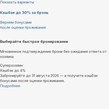
Показать варианты
Кэшбэк до 30% за бронь
Вернём бонусами
после оценки проживания
Выбирайте быстрое бронирование
Мгновенное подтверждение брони без ожидания ответа от
хозяина
Суперхозяин
Кэшбэк до 4%
Забронируйте до 31 августа 2026 — и получите кэшбэк
бонусами после оценки проживания.
Подробнее