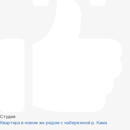
Студия
Квартира в новом жк рядом с набережной р. Кама