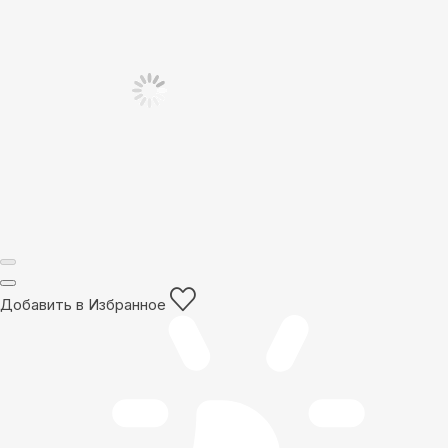
Добавить в Избранное