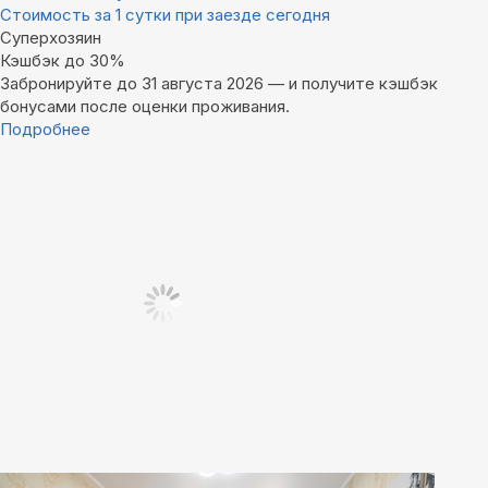
Стоимость за 1 сутки при заезде сегодня
Суперхозяин
Кэшбэк до 30%
Забронируйте до 31 августа 2026 — и получите кэшбэк
бонусами после оценки проживания.
Подробнее