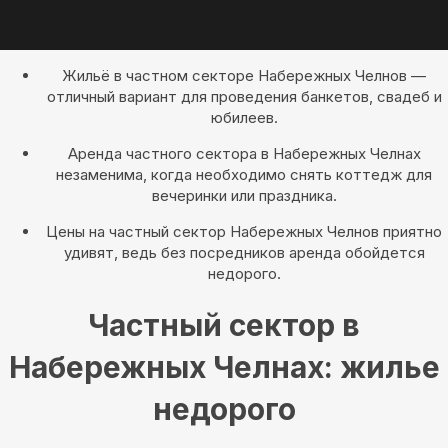
Жильё в частном секторе Набережных Челнов —
отличный вариант для проведения банкетов, свадеб и
юбилеев.
Аренда частного сектора в Набережных Челнах
незаменима, когда необходимо снять коттедж для
вечеринки или праздника.
Цены на частный сектор Набережных Челнов приятно
удивят, ведь без посредников аренда обойдется
недорого.
Частный сектор в
Набережных Челнах: жилье
недорого