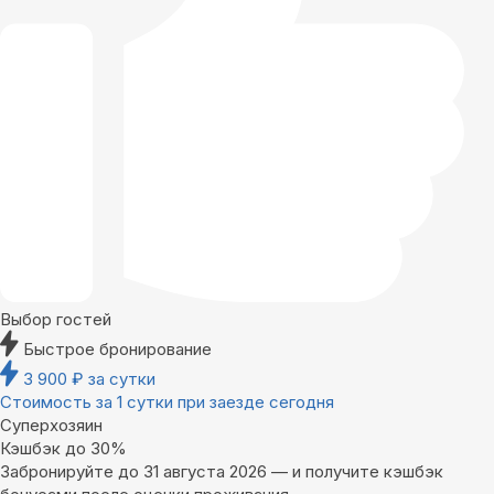
Выбор гостей
Быстрое бронирование
3 900
₽
за сутки
Стоимость за 1 сутки при заезде сегодня
Суперхозяин
Кэшбэк до 30%
Забронируйте до 31 августа 2026 — и получите кэшбэк