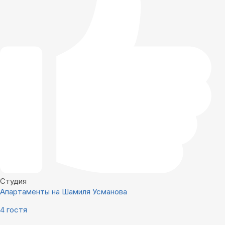
Студия
Апартаменты на Шамиля Усманова
4 гостя