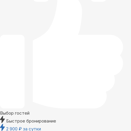
Выбор гостей
Быстрое бронирование
2 900
₽
за сутки