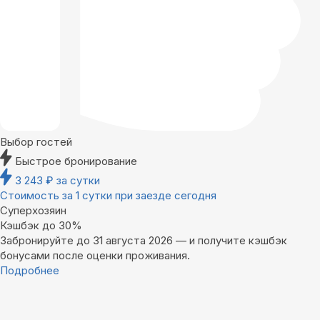
Выбор гостей
Быстрое бронирование
3 243
₽
за сутки
Стоимость за 1 сутки при заезде сегодня
Суперхозяин
Кэшбэк до 30%
Забронируйте до 31 августа 2026 — и получите кэшбэк
бонусами после оценки проживания.
Подробнее