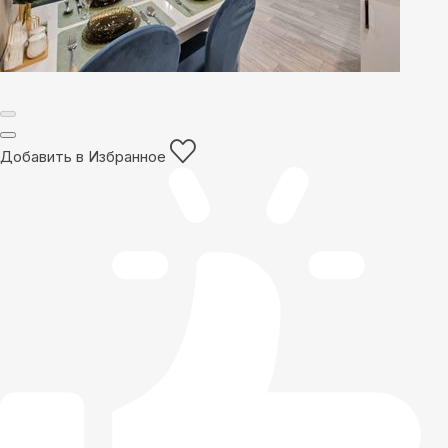
Добавить в Избранное